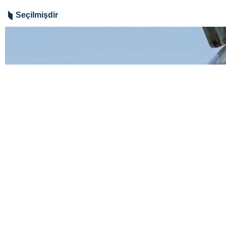
Seçilmişdir