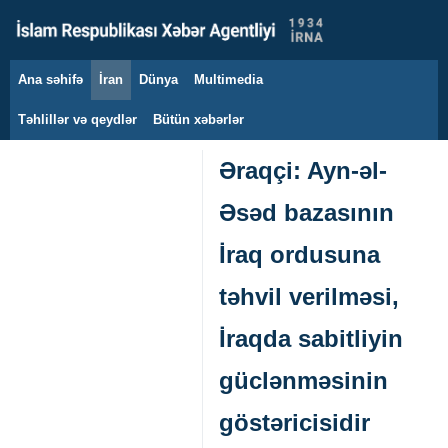
Ana səhifə
İran
Dünya
Multimedia
10 avqust 2026
Təhlillər və qeydlər
Bütün xəbərlər
Əraqçi: Ayn-əl-
Əsəd bazasının
İraq ordusuna
təhvil verilməsi,
İraqda sabitliyin
güclənməsinin
göstəricisidir