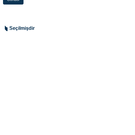
Seçilmişdir