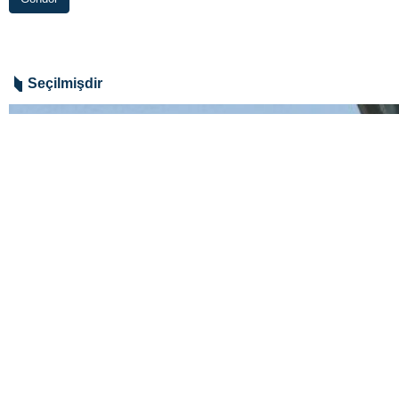
Seçilmişdir