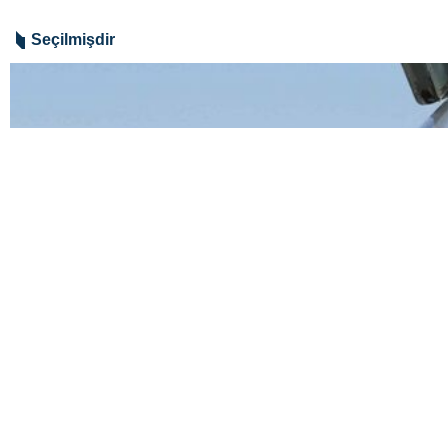
Seçilmişdir