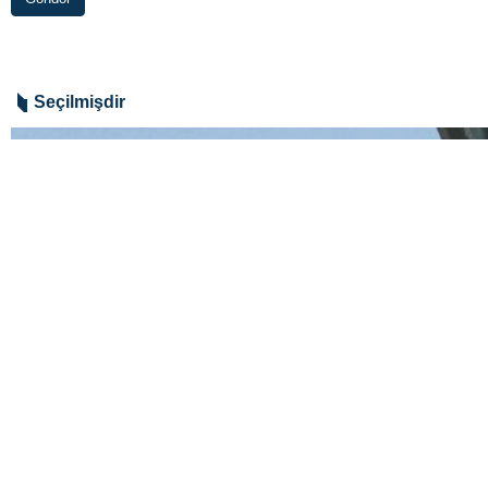
Seçilmişdir