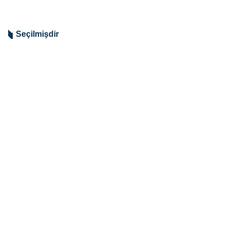
Seçilmişdir