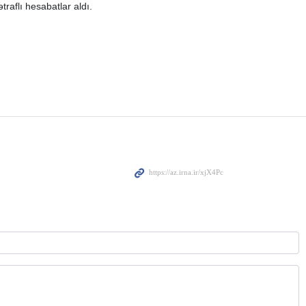
raflı hesabatlar aldı.