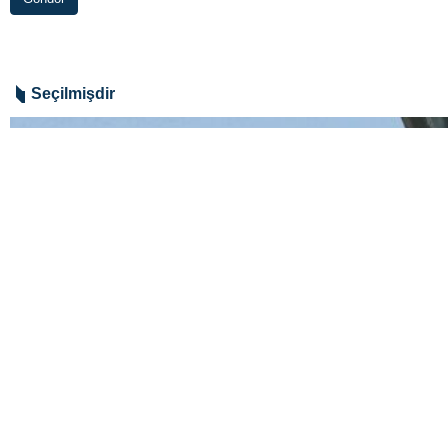
Seçilmişdir