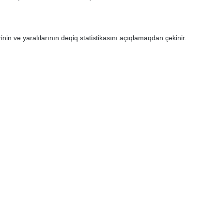
ərinin və yaralılarının dəqiq statistikasını açıqlamaqdan çəkinir.