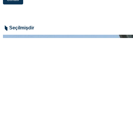
Seçilmişdir