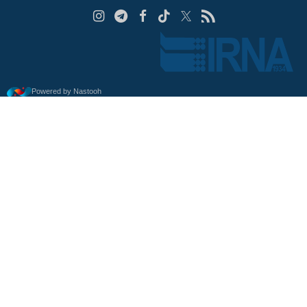
Powered by Nastooh