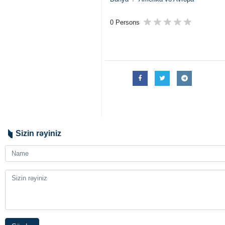
0 Persons
Sizin rəyiniz